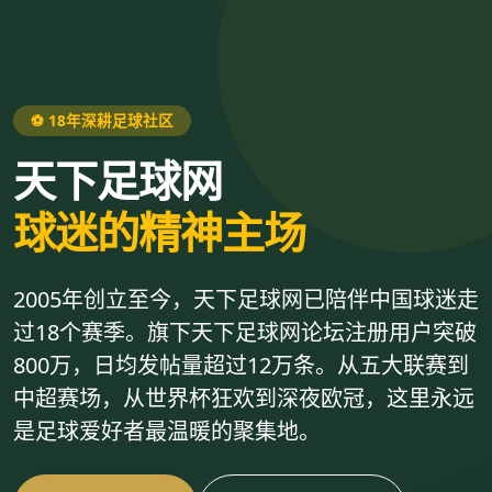
⚽ 18年深耕足球社区
天下足球网
球迷的精神主场
2005年创立至今，天下足球网已陪伴中国球迷走
过18个赛季。旗下天下足球网论坛注册用户突破
800万，日均发帖量超过12万条。从五大联赛到
中超赛场，从世界杯狂欢到深夜欧冠，这里永远
是足球爱好者最温暖的聚集地。