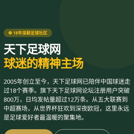
⚽ 18年深耕足球社区
天下足球网
球迷的精神主场
2005年创立至今，天下足球网已陪伴中国球迷走
过18个赛季。旗下天下足球网论坛注册用户突破
800万，日均发帖量超过12万条。从五大联赛到
中超赛场，从世界杯狂欢到深夜欧冠，这里永远
是足球爱好者最温暖的聚集地。