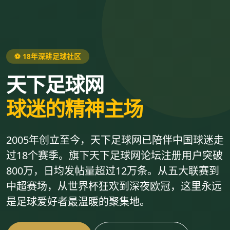
⚽ 18年深耕足球社区
天下足球网
球迷的精神主场
2005年创立至今，天下足球网已陪伴中国球迷走
过18个赛季。旗下天下足球网论坛注册用户突破
800万，日均发帖量超过12万条。从五大联赛到
中超赛场，从世界杯狂欢到深夜欧冠，这里永远
是足球爱好者最温暖的聚集地。