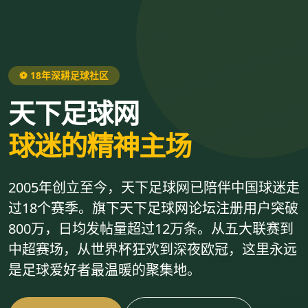
⚽ 18年深耕足球社区
天下足球网
球迷的精神主场
2005年创立至今，天下足球网已陪伴中国球迷走
过18个赛季。旗下天下足球网论坛注册用户突破
800万，日均发帖量超过12万条。从五大联赛到
中超赛场，从世界杯狂欢到深夜欧冠，这里永远
是足球爱好者最温暖的聚集地。