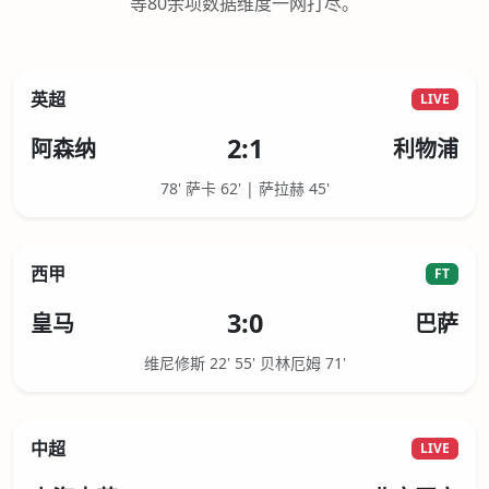
等80余项数据维度一网打尽。
英超
LIVE
2:1
阿森纳
利物浦
78' 萨卡 62' | 萨拉赫 45'
西甲
FT
3:0
皇马
巴萨
维尼修斯 22' 55' 贝林厄姆 71'
中超
LIVE