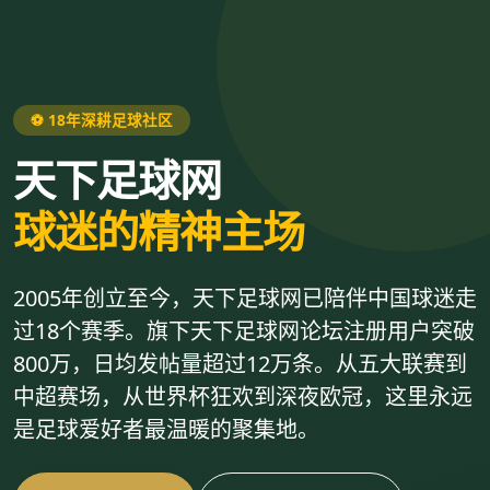
⚽ 18年深耕足球社区
天下足球网
球迷的精神主场
2005年创立至今，天下足球网已陪伴中国球迷走
过18个赛季。旗下天下足球网论坛注册用户突破
800万，日均发帖量超过12万条。从五大联赛到
中超赛场，从世界杯狂欢到深夜欧冠，这里永远
是足球爱好者最温暖的聚集地。